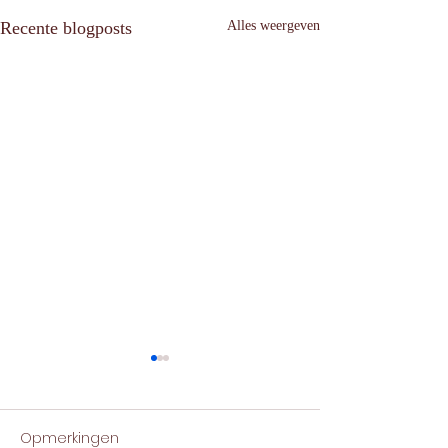
Recente blogposts
Alles weergeven
Opmerkingen