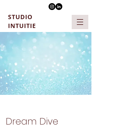
STUDIO
INTUITIE
Dream Dive