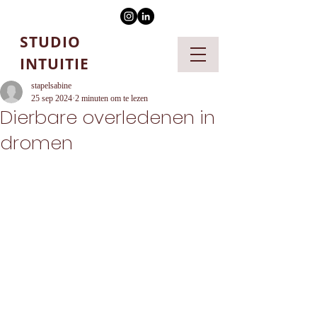
STUDIO
INTUITIE
stapelsabine
25 sep 2024
2 minuten om te lezen
Dierbare overledenen in
dromen