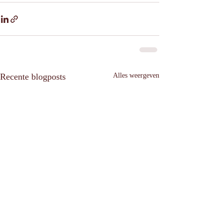
Recente blogposts
Alles weergeven