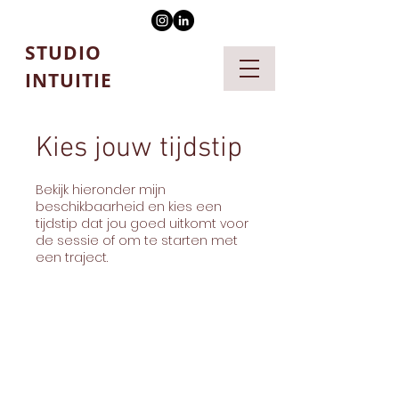
STUDIO
INTUITIE
Kies jouw tijdstip
Bekijk hieronder mijn
beschikbaarheid en kies een
tijdstip dat jou goed uitkomt voor
de sessie of om te starten met
een traject.